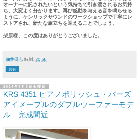
オーナーに託されたいという気持ちで引き渡されるお気持
ち、大変よく分かります。再び感動を与える音を鳴らせる
ように、ケンリックサウンドのワークショップで丁寧にレ
ストアされ、新たな旅立ちを迎えることでしょう。
柴原様、この度はありがとうございました。
細井研志
時刻:
20:58
共有
2016年6月3日金曜日
KRS 4351 ピアノポリッシュ・バーズ
アイメープルのダブルウーファーモデ
ル 完成間近