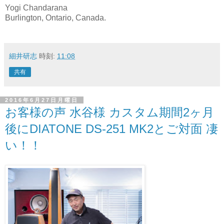
Yogi Chandarana
Burlington, Ontario, Canada.
細井研志
時刻:
11:08
共有
2016年6月27日月曜日
お客様の声 水谷様 カスタム期間2ヶ月
後にDIATONE DS-251 MK2とご対面 凄
い！！