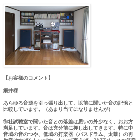
【お客様のコメント】
細井様
あらゆる音源を引っ張り出して、以前に聞いた音の記憶と
比較しています。（あまり当てになりませんが）
御社試聴室で聞いた音との落差は思いの外少なく、おお方
満足しています。音は充分前に押し出してきます。特に中
音域の音のつや、低域の打楽器（バスドラム、太鼓）の再