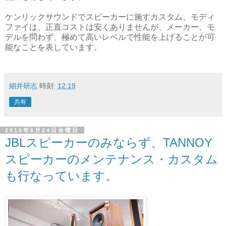
ケンリックサウンドでスピーカーに施すカスタム、モディ
ファイは、正直コストは安くありませんが、メーカー、モ
デルを問わず、極めて高いレベルで性能を上げることが可
能なことを表しています。
細井研志
時刻:
12:19
共有
2016年6月24日金曜日
JBLスピーカーのみならず、TANNOY
スピーカーのメンテナンス・カスタム
も行なっています。