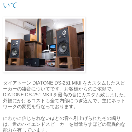
いて
ダイアトーン DIATONE DS-251 MKII をカスタムしたスピ
ーカーの凄音についてです。お客様からのご依頼で、
DIATONE DS-251 MKII を最高の音にカスタム致しました。
外観にかけるコストも全て内部につぎ込んで、主にネット
ワークの変更を行なっております。
にわかに信じられないほどの音へ引上げられたその鳴り
は、世のハイエンドスピーカーを蹴散らすほどの驚異的な
能力を有しています。