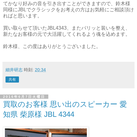
てかなり好みの音を引き出すことができますので、鈴木様
同様にJBLでクラシックをお考えの方はお気軽にご相談頂け
ればと思います。
買い取らせて頂いたJBL4343、またパリッと装いを整え、
新たなお客様の元で大活躍してくれるよう魂を込めます。
鈴木様、この度はありがとうございました。
細井研志
時刻:
20:34
共有
2016年6月7日火曜日
買取のお客様 思い出のスピーカー 愛
知県 柴原様 JBL 4344