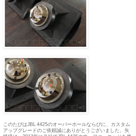
このたびはJBL 4425のオーバーホールならびに、カスタム
アップグレードのご依頼誠にありがとうございました。矢