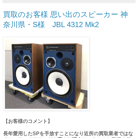
買取のお客様 思い出のスピーカー 神
奈川県・S様 JBL 4312 Mk2
【お客様のコメント】
長年愛用したSPを手放すことになり近所の買取業者ではな