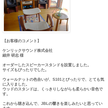
【お客様のコメント】
ケンリックサウンド株式会社
細井 研志 様
オーダーしたスピーカースタンドを設置しました。
サイズもぴったりでした。
ウォールナットの色合いが、S101とぴったりで、とても気
に入りました。
ウッドのスタンドは、くっきりしながらも柔らかい音色で
す。
これから聴き込んで、JBLの響きを楽しみたいと思ってい