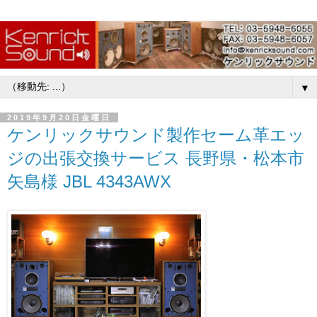
▼
2019年9月20日金曜日
ケンリックサウンド製作セーム革エッ
ジの出張交換サービス 長野県・松本市
矢島様 JBL 4343AWX