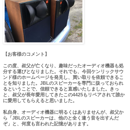
【お客様のコメント】
この度、叔父が亡くなり、趣味だったオーディオ機器も処
分する運びとなりました。それでも、今回ケンリックサウ
ンド様のホームページを発見し、買い取りを依頼できるこ
とを知りました。JBLのスピーカーを専門に扱っておられ
るということで、信頼できると直感いたしました。きっ
と、叔父が長年愛用してきたこの4425もリペアされて誰か
に愛用してもらえると思いました。
私自身、オーディオ機器に明るくはありませんが、叔父か
ら「JBLのスピーカーは、他のと全く違う音を出すんだ
ぞ」と、何度も言われた記憶があります。