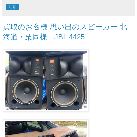
共有
買取のお客様 思い出のスピーカー 北
海道・栗岡様 JBL 4425