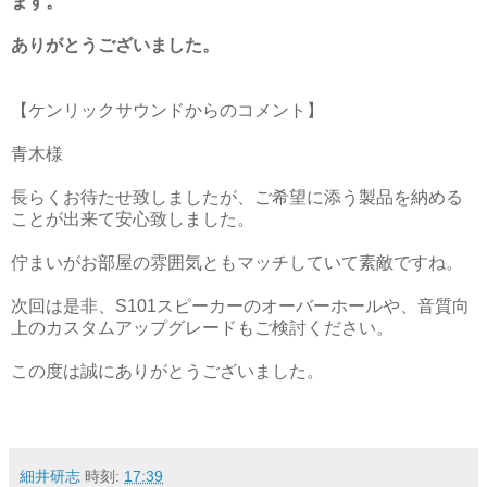
ます。
ありがとうございました。
【ケンリックサウンドからのコメント】
青木様
長らくお待たせ致しましたが、ご希望に添う製品を納める
ことが出来て安心致しました。
佇まいがお部屋の雰囲気ともマッチしていて素敵ですね。
次回は是非、S101スピーカーのオーバーホールや、音質向
上のカスタムアップグレードもご検討ください。
この度は誠にありがとうございました。
細井研志
時刻:
17:39