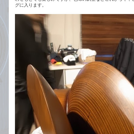
グに入ります。