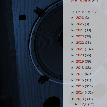
買取のお客様
(61)
ブログ アーカイブ
►
2026
(3)
►
2025
(3)
►
2024
(33)
►
2023
(38)
►
2022
(38)
►
2021
(132)
►
2020
(56)
►
2019
(39)
►
2018
(68)
►
2017
(47)
►
2016
(81)
►
2015
(310)
►
2014
(431)
▼
2013
(303)
►
12月
(32)