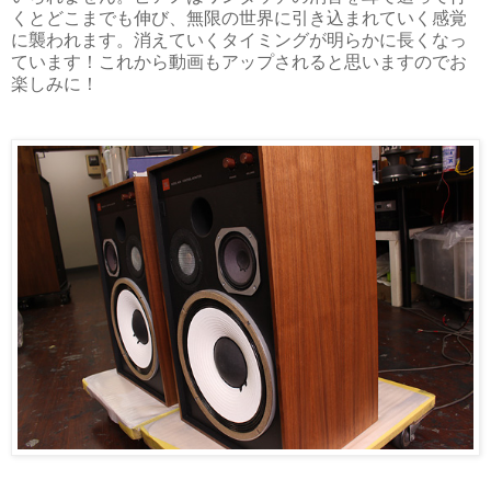
くとどこまでも伸び、無限の世界に引き込まれていく感覚
に襲われます。消えていくタイミングが明らかに長くなっ
ています！これから動画もアップされると思いますのでお
楽しみに！