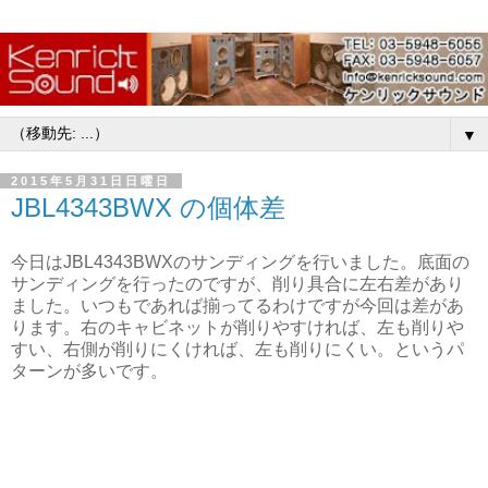
▼
2015年5月31日日曜日
JBL4343BWX の個体差
今日はJBL4343BWXのサンディングを行いました。底面の
サンディングを行ったのですが、削り具合に左右差があり
ました。いつもであれば揃ってるわけですが今回は差があ
ります。右のキャビネットが削りやすければ、左も削りや
すい、右側が削りにくければ、左も削りにくい。というパ
ターンが多いです。