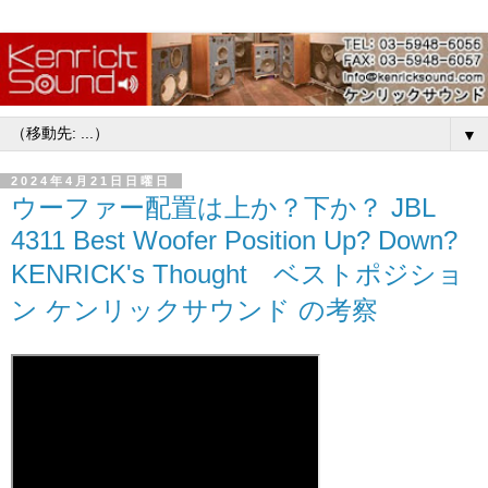
▼
2024年4月21日日曜日
ウーファー配置は上か？下か？ JBL
4311 Best Woofer Position Up? Down?
KENRICK's Thought ベストポジショ
ン ケンリックサウンド の考察