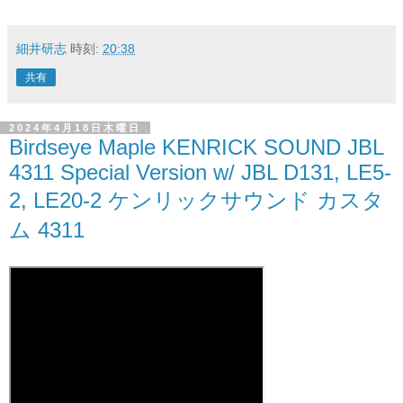
細井研志
時刻:
20:38
共有
2024年4月18日木曜日
Birdseye Maple KENRICK SOUND JBL
4311 Special Version w/ JBL D131, LE5-
2, LE20-2 ケンリックサウンド カスタ
ム 4311