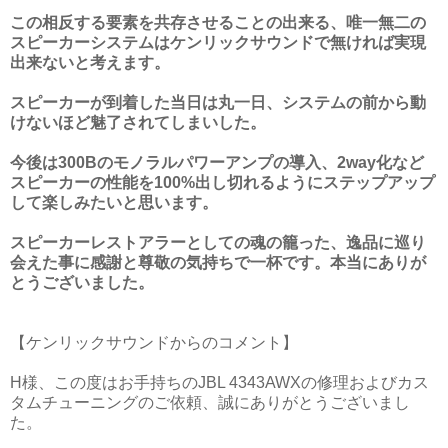
この相反する要素を共存させることの出来る、唯一無二の
スピーカーシステムはケンリックサウンドで無ければ実現
出来ないと考えます。
スピーカーが到着した当日は丸一日、システムの前から動
けないほど魅了されてしまいした。
今後は300Bのモノラルパワーアンプの導入、2way化など
スピーカーの性能を100%出し切れるようにステップアップ
して楽しみたいと思います。
スピーカーレストアラーとしての魂の籠った、逸品に巡り
会えた事に感謝と尊敬の気持ちで一杯です。本当にありが
とうございました。
【ケンリックサウンドからのコメント】
H様、この度はお手持ちのJBL 4343AWXの修理およびカス
タムチューニングのご依頼、誠にありがとうございまし
た。