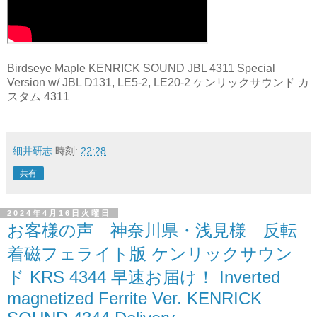
Birdseye Maple KENRICK SOUND JBL 4311 Special
Version w/ JBL D131, LE5-2, LE20-2 ケンリックサウンド カ
スタム 4311
細井研志
時刻:
22:28
共有
2024年4月16日火曜日
お客様の声 神奈川県・浅見様 反転
着磁フェライト版 ケンリックサウン
ド KRS 4344 早速お届け！ Inverted
magnetized Ferrite Ver. KENRICK