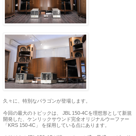
久々に、特別なパラゴンが登場します。
今回の最大のトピックは、 JBL 150-4Cを理想形として新規
開発した、ケンリックサウンド完全オリジナルウーファー
「KRS 150-4C」 を採用している点にあります。