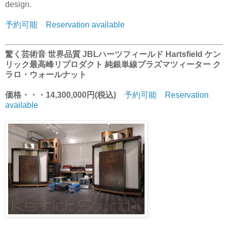
design.
予約可能 Reservation available
驚く芸術音 世界品質 JBLハーツフィールド Hartsfield ケン
リック最高峰リプロダクト 純銀単線プラズマツィーター ク
ラロ・ウォールナット
価格・・・14,300,000円(税込)
予約可能 Reservation
available