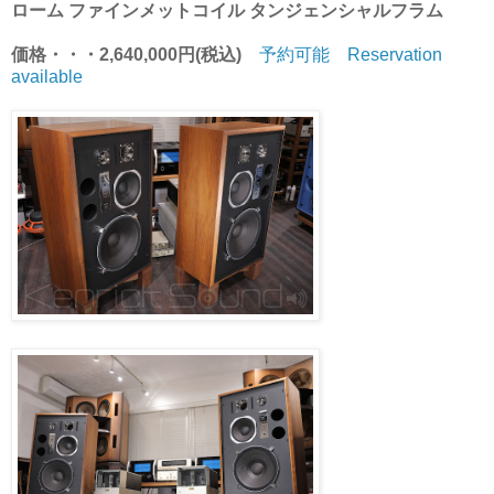
ローム ファインメットコイル タンジェンシャルフラム
価格・・・2,640,000円(税込)
予約可能 Reservation
available