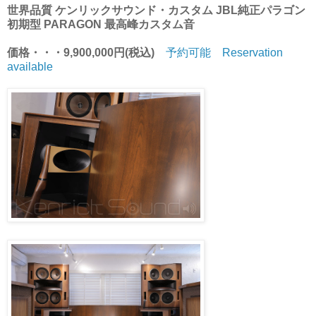
世界品質 ケンリックサウンド・カスタム JBL純正パラゴン
初期型 PARAGON 最高峰カスタム音
価格・・・9,900,000円(税込)
予約可能 Reservation
available