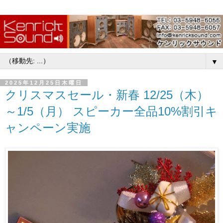
▼
2025年12月25日木曜日
クリスマスセール・新春 12/25（木）
～1/5（月） スピーカー全品10%割引キ
ャンペーン実施