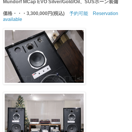
Mundorf MCap EVO Silver/Gold/Oil、SUSホーン装備
価格・・・3,300,000円(税込)
予約可能 Reservation
available