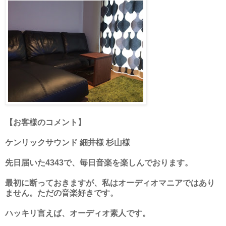
【お客様のコメント】
ケンリックサウンド 細井様 杉山様
先日届いた4343で、毎日音楽を楽しんでおります。
最初に断っておきますが、私はオーディオマニアではあり
ません。ただの音楽好きです。
ハッキリ言えば、オーディオ素人です。