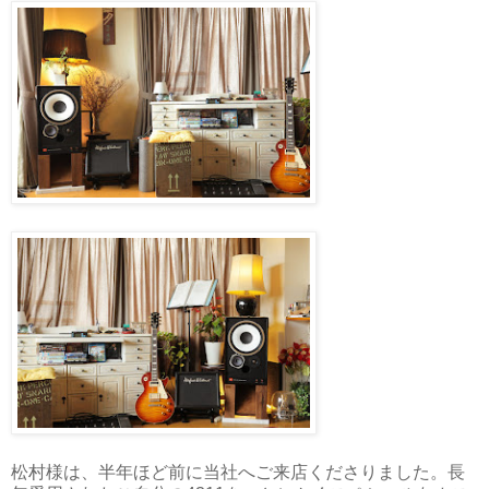
松村様は、半年ほど前に当社へご来店くださりました。長