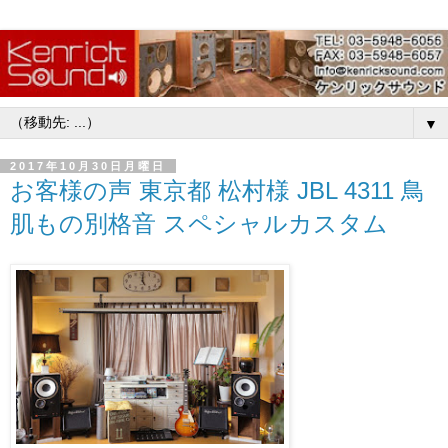
▼
2017年10月30日月曜日
お客様の声 東京都 松村様 JBL 4311 鳥
肌もの別格音 スペシャルカスタム