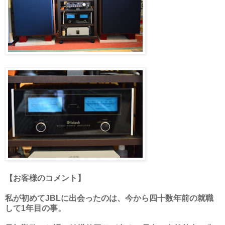
【お客様のコメント】
私が初めてJBLに出会ったのは、今から四十数年前の就職
して1年目の事。