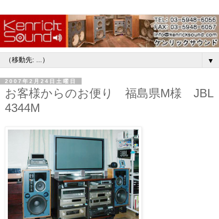
▼
2007年2月24日土曜日
お客様からのお便り 福島県M様 JBL
4344M