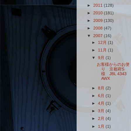
►
2011
(128)
►
2010
(181)
►
2009
(130)
►
2008
(47)
▼
2007
(16)
►
12月
(1)
►
11月
(1)
▼
9月
(1)
お客様からのお便
り 京都府S
様 JBL 4343
AWX
►
8月
(2)
►
6月
(1)
►
4月
(1)
►
3月
(4)
►
2月
(4)
►
1月
(1)