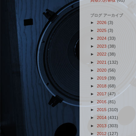
買取のお客様
(61)
ブログ アーカイブ
►
2026
(3)
►
2025
(3)
►
2024
(33)
►
2023
(38)
►
2022
(38)
►
2021
(132)
►
2020
(56)
►
2019
(39)
►
2018
(68)
►
2017
(47)
►
2016
(81)
►
2015
(310)
►
2014
(431)
►
2013
(303)
►
2012
(127)