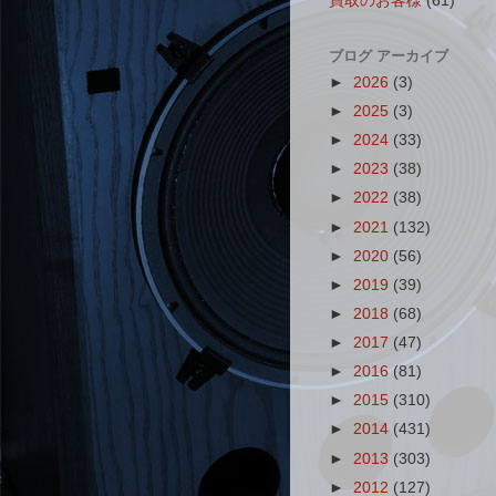
買取のお客様
(61)
ブログ アーカイブ
►
2026
(3)
►
2025
(3)
►
2024
(33)
►
2023
(38)
►
2022
(38)
►
2021
(132)
►
2020
(56)
►
2019
(39)
►
2018
(68)
►
2017
(47)
►
2016
(81)
►
2015
(310)
►
2014
(431)
►
2013
(303)
►
2012
(127)