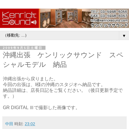
▼
2009年9月5日土曜日
沖縄出張 ケンリックサウンド スペ
シャルモデル 納品
沖縄出張から戻りました。
今回の出張は、I様の沖縄のスタジオへ納品です。
納品詳細は、店長日記をご覧ください。（後日更新予定で
す。）
GR DIGITAL Ⅲで撮影した画像です。
中田
時刻:
23:02