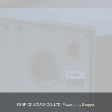
KENRICK SOUND CO.,LTD. Powered by
Blogger
.