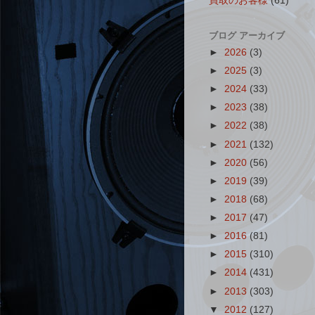
買取のお客様
(61)
ブログ アーカイブ
►
2026
(3)
►
2025
(3)
►
2024
(33)
►
2023
(38)
►
2022
(38)
►
2021
(132)
►
2020
(56)
►
2019
(39)
►
2018
(68)
►
2017
(47)
►
2016
(81)
►
2015
(310)
►
2014
(431)
►
2013
(303)
▼
2012
(127)