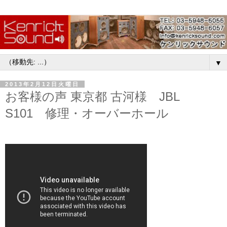
▼
2013年2月12日火曜日
お客様の声 東京都 古河様 JBL
S101 修理・オーバーホール