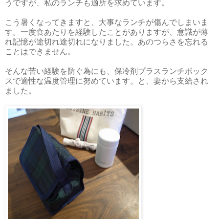
うですが、私のランチも適所を求めています。
こう暑くなってきますと、大事なランチが傷んでしまいま
す。一度食あたりを経験したことがありますが、意識が薄
れ記憶が途切れ途切れになりました。あのつらさを忘れる
ことはできません。
そんな苦い経験を防ぐ為にも、保冷剤プラスランチボック
スで適性な温度管理に努めています。と、妻から支給され
ました。