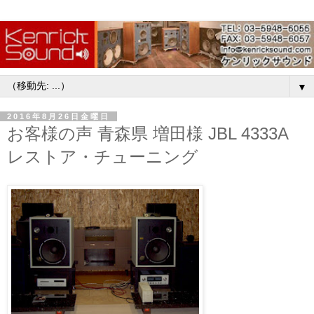
▼
2016年8月26日金曜日
お客様の声 青森県 増田様 JBL 4333A
レストア・チューニング