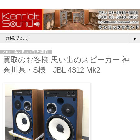
▼
2019年7月30日火曜日
買取のお客様 思い出のスピーカー 神
奈川県・S様 JBL 4312 Mk2