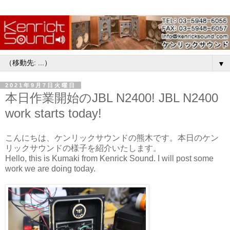
▼
2021年9月7日火曜日
本日作業開始のJBL N2400! JBL N2400
work starts today!
こんにちは、ケンリックサウンドの熊木です。本日のケン
リックサウンドの様子を紹介いたします。
Hello, this is Kumaki from Kenrick Sound. I will post some
work we are doing today.