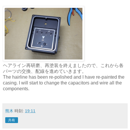
ヘアライン再研磨、再塗装を終えましたので、これから各
パーツの交換、配線を進めていきます。
The hairline has been re-polished and I have re-painted the
casing. I will start to change the capacitors and wire all the
components.
熊木
時刻:
19:11
共有