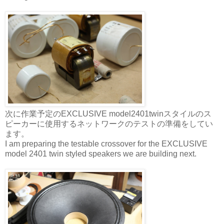
次に作業予定のEXCLUSIVE model2401twinスタイルのス
ピーカーに使用するネットワークのテストの準備をしてい
ます。
I am preparing the testable crossover for the EXCLUSIVE
model 2401 twin styled speakers we are building next.