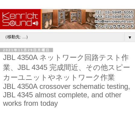
▼
2021年11月29日月曜日
JBL 4350A ネットワーク回路テスト作
業、JBL 4345 完成間近、その他スピー
カーユニットやネットワーク作業
JBL 4350A crossover schematic testing,
JBL 4345 almost complete, and other
works from today