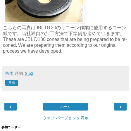
こちらの写真はJBL D130のリコーン作業に使用するコーン
紙です。当社独自の加工方法で下準備を進めていきます。
These are JBL D130 cones that are being prepared to be re-
coned. We are preparing them according to our original
process we have developed.
熊木
時刻:
9:53
共有
‹
›
ホーム
ウェブ バージョンを表示
参加ユーザー