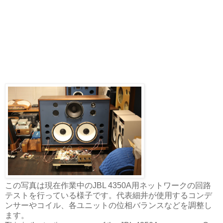
この写真は現在作業中のJBL 4350A用ネットワークの回路
テストを行っている様子です。代表細井が使用するコンデ
ンサーやコイル、各ユニットの位相バランスなどを調整し
ます。