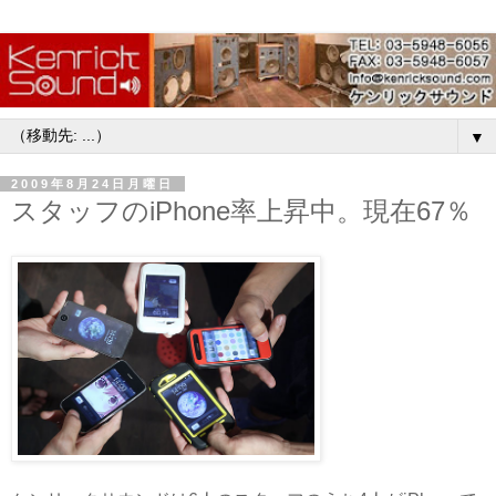
▼
2009年8月24日月曜日
スタッフのiPhone率上昇中。現在67％