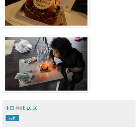
中田
時刻:
16:58
共有