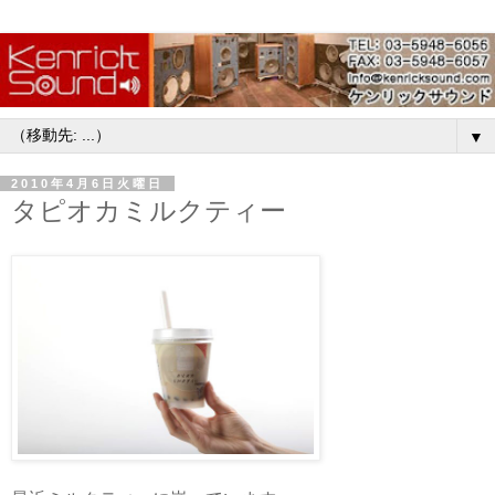
▼
2010年4月6日火曜日
タピオカミルクティー