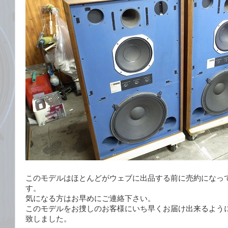
このモデルはほとんどがウェブに出品する前に売約になっ
す。
気になる方はお早めにご連絡下さい。
このモデルをお捜しのお客様にいち早くお届け出来るよう
致しました。