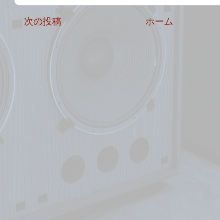
次の投稿
ホーム