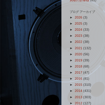
買取のお客様
(61)
ブログ アーカイブ
►
2026
(3)
►
2025
(3)
►
2024
(33)
►
2023
(38)
►
2022
(38)
►
2021
(132)
►
2020
(56)
►
2019
(39)
►
2018
(68)
►
2017
(47)
►
2016
(81)
►
2015
(310)
►
2014
(431)
►
2013
(303)
►
2012
(127)