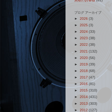
買取のお客様
(61)
ブログ アーカイブ
►
2026
(3)
►
2025
(3)
►
2024
(33)
►
2023
(38)
►
2022
(38)
►
2021
(132)
►
2020
(56)
►
2019
(39)
►
2018
(68)
►
2017
(47)
►
2016
(81)
►
2015
(310)
►
2014
(431)
►
2013
(303)
►
2012
(127)