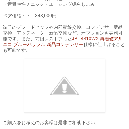
・音響特性チェック・エージング鳴らしこみ
ペア価格・・・348,000円
端子のグレードアップや内部配線交換、コンデンサー新品
交換、アッテネーター新品交換など、オプションも実施可
能です。また、前回レストアした
JBL 4310WX 再着磁アル
ニコ ブルーバッフル 新品コンデンサー
仕様に仕上げること
も可能です。
ご購入をお考えのお客様は是非ご相談下さい。