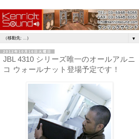
▼
2012年10月16日火曜日
JBL 4310 シリーズ唯一のオールアルニ
コ ウォールナット登場予定です！