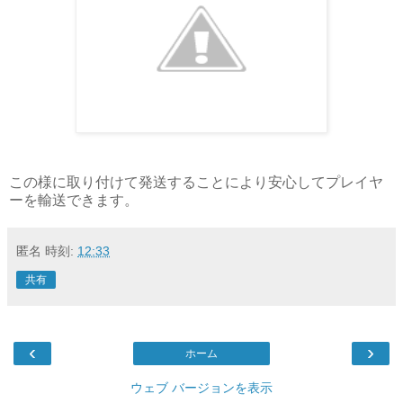
この様に取り付けて発送することにより安心してプレイヤ
ーを輸送できます。
匿名
時刻:
12:33
共有
‹
›
ホーム
ウェブ バージョンを表示