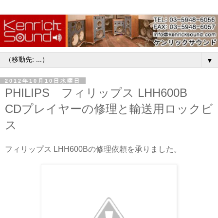
▼
2012年10月10日水曜日
PHILIPS フィリップス LHH600B
CDプレイヤーの修理と輸送用ロックビ
ス
フィリップス LHH600Bの修理依頼を承りました。