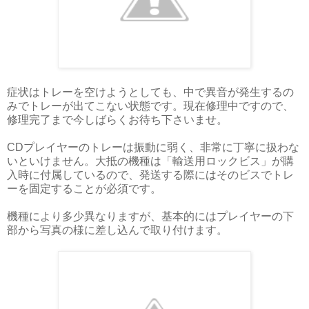
症状はトレーを空けようとしても、中で異音が発生するの
みでトレーが出てこない状態です。現在修理中ですので、
修理完了まで今しばらくお待ち下さいませ。
CDプレイヤーのトレーは振動に弱く、非常に丁寧に扱わな
いといけません。大抵の機種は「輸送用ロックビス」が購
入時に付属しているので、発送する際にはそのビスでトレ
ーを固定することが必須です。
機種により多少異なりますが、基本的にはプレイヤーの下
部から写真の様に差し込んで取り付けます。