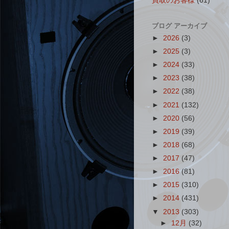
買取のお客様
(61)
ブログ アーカイブ
►
2026
(3)
►
2025
(3)
►
2024
(33)
►
2023
(38)
►
2022
(38)
►
2021
(132)
►
2020
(56)
►
2019
(39)
►
2018
(68)
►
2017
(47)
►
2016
(81)
►
2015
(310)
►
2014
(431)
▼
2013
(303)
►
12月
(32)