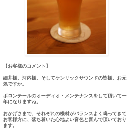
【お客様のコメント】
細井様、河内様、そしてケンリックサウンドの皆様、お元
気ですか。
ボロンテールのオーディオ・メンテナンスをして頂いて一
年になりますね。
おかげさまで、それぞれの機材がバランスよく鳴ってきて
お客様方に、落ち着いた心地よい音色と喜んで頂いており
ます。