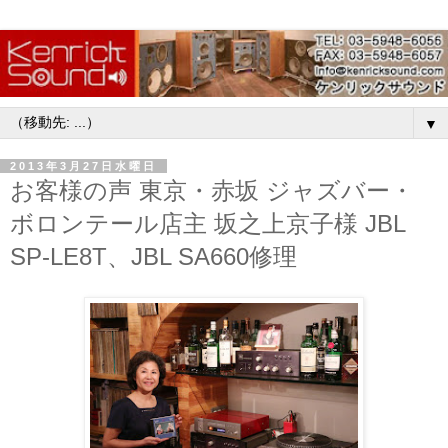
▼
2013年3月27日水曜日
お客様の声 東京・赤坂 ジャズバー・
ボロンテール店主 坂之上京子様 JBL
SP-LE8T、JBL SA660修理