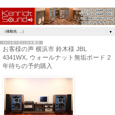
▼
2016年7月21日木曜日
お客様の声 横浜市 鈴木様 JBL
4341WX, ウォールナット無垢ボード 2
年待ちの予約購入