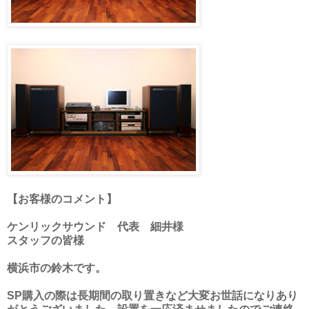
【お客様のコメント】
ケンリックサウンド 代表 細井様
スタッフの皆様
横浜市の鈴木です。
SP購入の際は長期間の取り置きなど大変お世話になりあり