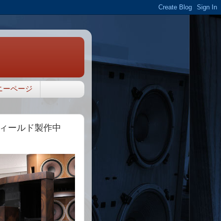
ニーページ
フィールド製作中