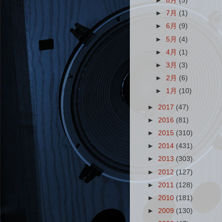
►
8月
(5)
►
7月
(1)
►
6月
(9)
►
5月
(4)
►
4月
(1)
►
3月
(3)
►
2月
(6)
►
1月
(10)
►
2017
(47)
►
2016
(81)
►
2015
(310)
►
2014
(431)
►
2013
(303)
►
2012
(127)
►
2011
(128)
►
2010
(181)
►
2009
(130)