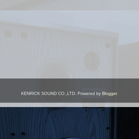
KENRICK SOUND CO.,LTD. Powered by
Blogger
.