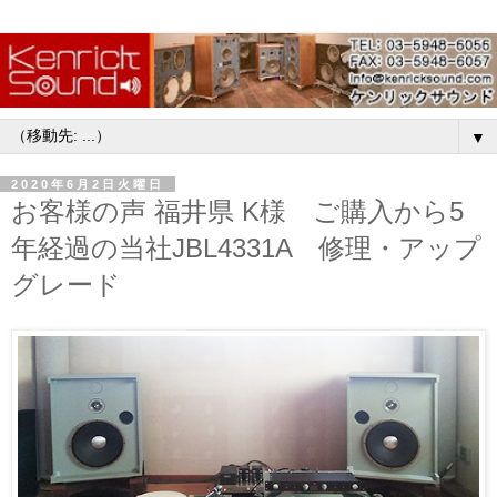
▼
2020年6月2日火曜日
お客様の声 福井県 K様 ご購入から5
年経過の当社JBL4331A 修理・アップ
グレード