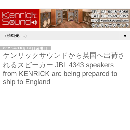
▼
2020年10月16日金曜日
ケンリックサウンドから英国へ出荷さ
れるスピーカー JBL 4343 speakers
from KENRICK are being prepared to
ship to England