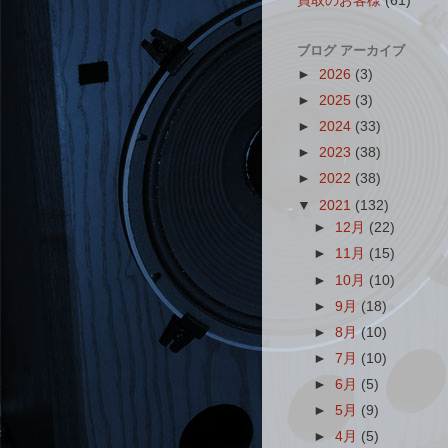
買取のお客様
(61)
ブログ アーカイブ
►
2026
(3)
►
2025
(3)
►
2024
(33)
►
2023
(38)
►
2022
(38)
▼
2021
(132)
►
12月
(22)
►
11月
(15)
►
10月
(10)
►
9月
(18)
►
8月
(10)
►
7月
(10)
►
6月
(5)
►
5月
(9)
►
4月
(5)