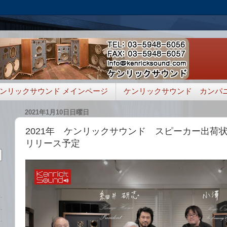
ンリックサウンド メインページ
ケンリックサウンド カンパ
2021年1月10日日曜日
2021年 ケンリックサウンド スピーカー出荷
リリース予定