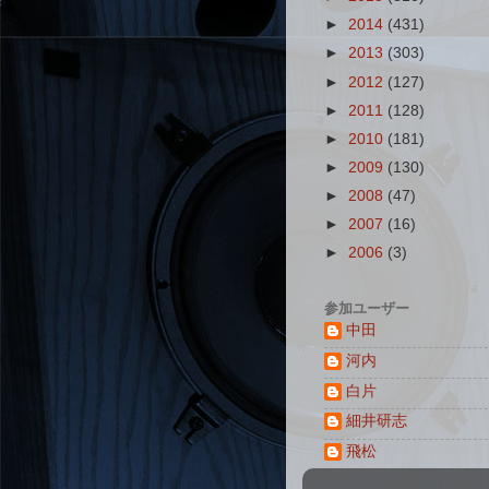
►
2014
(431)
►
2013
(303)
►
2012
(127)
►
2011
(128)
►
2010
(181)
►
2009
(130)
►
2008
(47)
►
2007
(16)
►
2006
(3)
参加ユーザー
中田
河内
白片
細井研志
飛松