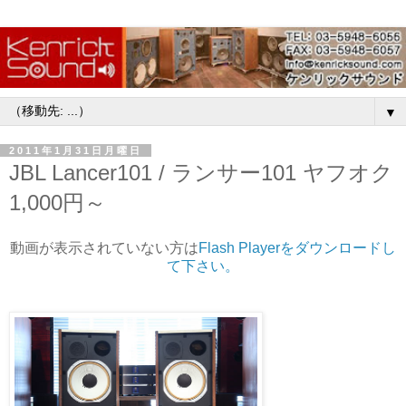
▼
2011年1月31日月曜日
JBL Lancer101 / ランサー101 ヤフオク
1,000円～
動画が表示されていない方は
Flash Playerをダウンロードし
て下さい。