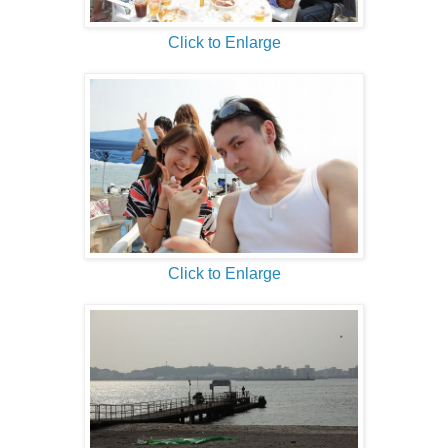
Click to Enlarge
Click to Enlarge