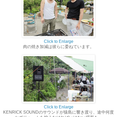
Click to Enlarge
肉の焼き加減は彼らに委ねています。
Click to Enlarge
KENRICK SOUNDのサウンドが猿島に響き渡り、途中何度