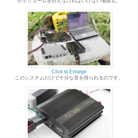
かボリュームを控えなければいけない場面も。
Click to Enlarge
このシステムだけで十分な音を得られるのです。