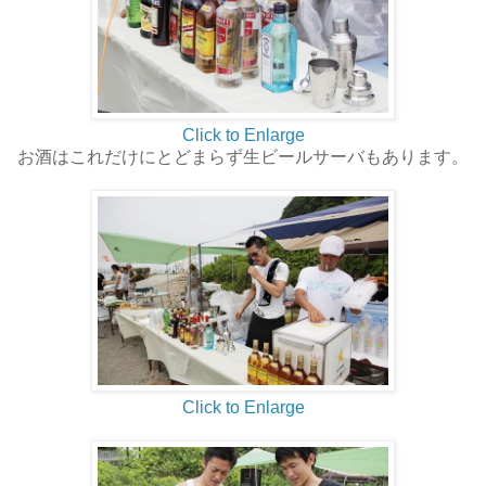
Click to Enlarge
お酒はこれだけにとどまらず生ビールサーバもあります。
Click to Enlarge