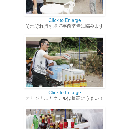
Click to Enlarge
それぞれ持ち場で事前準備に臨みます
Click to Enlarge
オリジナルカクテルは最高にうまい！