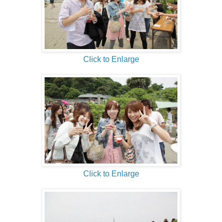
Click to Enlarge
Click to Enlarge