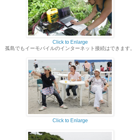
Click to Enlarge
孤島でもイーモバイルのインターネット接続はできます。
Click to Enlarge