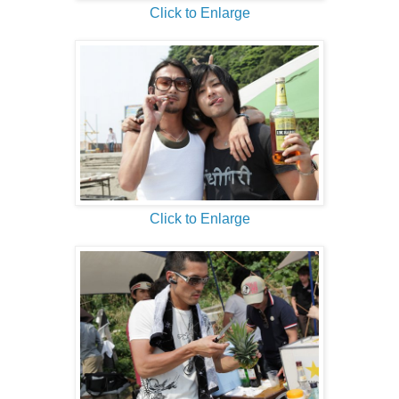
Click to Enlarge
Click to Enlarge