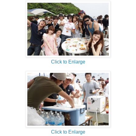
Click to Enlarge
Click to Enlarge