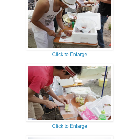
Click to Enlarge
Click to Enlarge