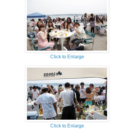
Click to Enlarge
Click to Enlarge