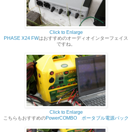
Click to Enlarge
PHASE X24 FW
はおすすめのオーディオインターフェイス
ですね。
Click to Enlarge
こちらもおすすめの
PowerCOMBO ポータブル電源パック