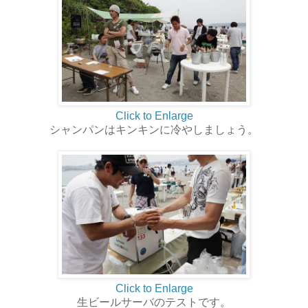
Click to Enlarge
シャンパンはキンキンに冷やしましょう。
Click to Enlarge
生ビールサーバのテストです。