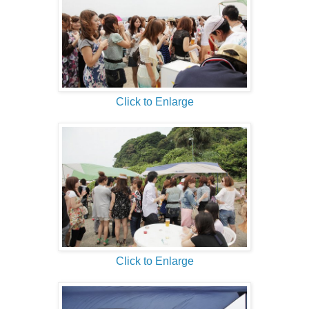
Click to Enlarge
Click to Enlarge