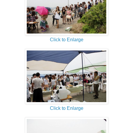
Click to Enlarge
Click to Enlarge