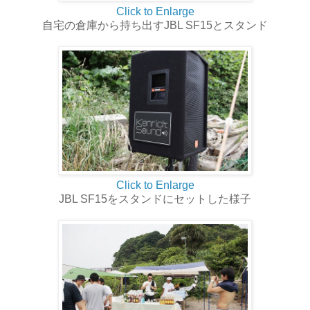
Click to Enlarge
自宅の倉庫から持ち出すJBL SF15とスタンド
Click to Enlarge
JBL SF15をスタンドにセットした様子