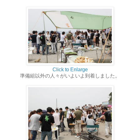
Click to Enlarge
準備組以外の人々がいよいよ到着しました。