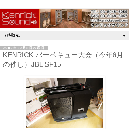
▼
2009年10月8日木曜日
KENRICK バーベキュー大会（今年6月
の催し）JBL SF15