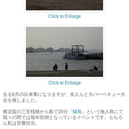
Click to Enlarge
Click to Enlarge
去る6月の出来事になりますが、友人らと大バーベキュー大
会を催しました。
横須賀の三笠桟橋から船で20分
「猿島」
という無人島にて
我々の間では毎年恒例となっているイベントです。もちろ
ん私は音響担当。