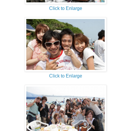
Click to Enlarge
Click to Enlarge