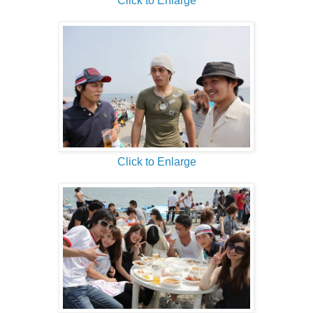
Click to Enlarge
Click to Enlarge