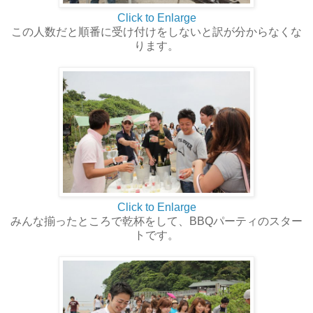
Click to Enlarge
この人数だと順番に受け付けをしないと訳が分からなくな
ります。
Click to Enlarge
みんな揃ったところで乾杯をして、BBQパーティのスター
トです。