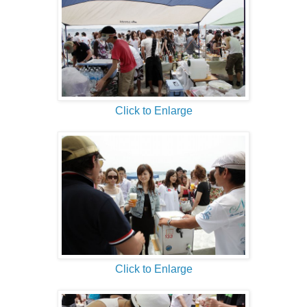
Click to Enlarge
Click to Enlarge