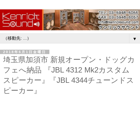
▼
2018年6月1日金曜日
埼玉県加須市 新規オープン・ドッグカ
フェへ納品 『JBL 4312 Mk2カスタム
スピーカー』『JBL 4344チューンドス
ピーカー』