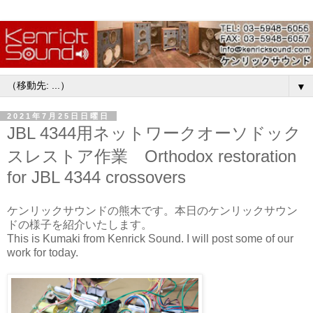
▼
2021年7月25日日曜日
JBL 4344用ネットワークオーソドック
スレストア作業 Orthodox restoration
for JBL 4344 crossovers
ケンリックサウンドの熊木です。本日のケンリックサウン
ドの様子を紹介いたします。
This is Kumaki from Kenrick Sound. I will post some of our
work for today.