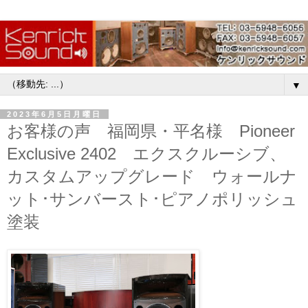
▼
2023年6月5日月曜日
お客様の声 福岡県・平名様 Pioneer
Exclusive 2402 エクスクルーシブ、
カスタムアップグレード ウォールナ
ット･サンバースト･ピアノポリッシュ
塗装