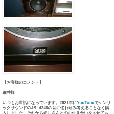
【お客様のコメント】
細井様
いつもお世話になっています。2021年に
YouTubu
でケンリ
ックサウンドのJBL4348の音に惚れ込み考えることなく購
入しました。それから細井さんとのお付き合いをさせても