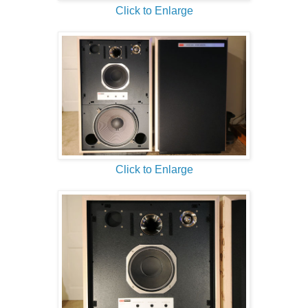
Click to Enlarge
Click to Enlarge