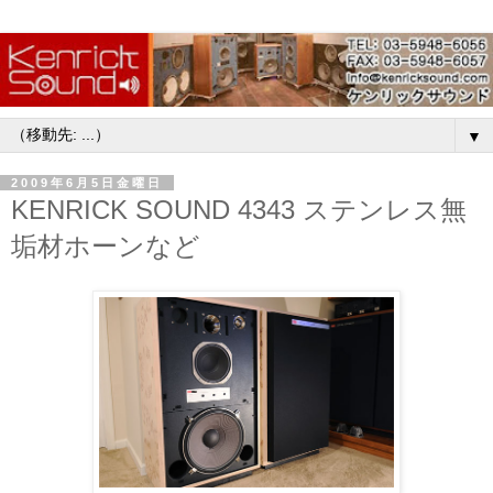
▼
2009年6月5日金曜日
KENRICK SOUND 4343 ステンレス無
垢材ホーンなど