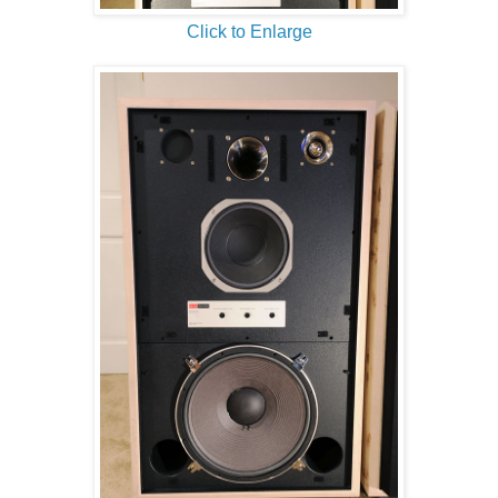
Click to Enlarge