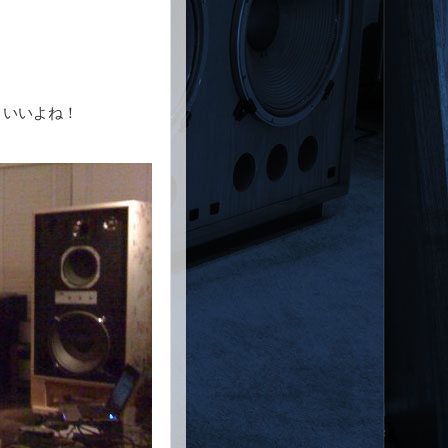
りいいよね！