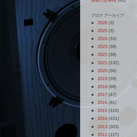
買取のお客様
(61)
ブログ アーカイブ
►
2026
(3)
►
2025
(3)
►
2024
(33)
►
2023
(38)
►
2022
(38)
►
2021
(132)
►
2020
(56)
►
2019
(39)
►
2018
(68)
►
2017
(47)
►
2016
(81)
►
2015
(310)
►
2014
(431)
►
2013
(303)
►
2012
(127)