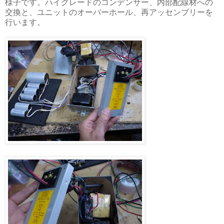
様子です。ハイグレードのコンデンサー、内部配線材への
交換と、ユニットのオーバーホール、再アッセンブリーを
行います。