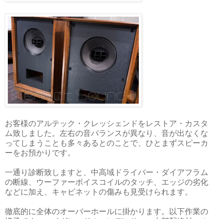
お客様のアルテック・クレッシェンドをレストア・カスタ
ム致しました。左右の音バランスが異なり、音が出なくな
ってしまうことも多々あるとのことで、ひとまずスピーカ
ーをお預かりです。
一通り診断致しますと、中高域ドライバー・ダイアフラム
の断線、ウーファーボイスコイルのタッチ、エッジの劣化
などに加え、キャビネットの傷みも見受けられます。
徹底的に全体のオーバーホールに掛かります。以下作業の