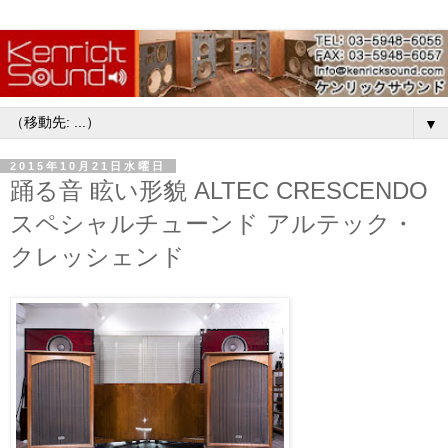
▼
2015年10月21日水曜日
踊る音 眩い形貌 ALTEC CRESCENDO
スペシャルチューンド アルテック・
クレッシェンド