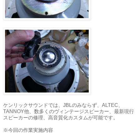
ケンリックサウンドでは、JBLのみならず、ALTEC、
TANNOY他、数多くのヴィンテージスピーカー、最新現行
スピーカーの修理、高音質化カスタムが可能です。
※今回の作業実施内容