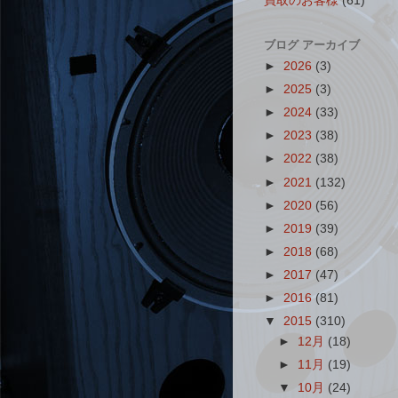
買取のお客様
(61)
ブログ アーカイブ
►
2026
(3)
►
2025
(3)
►
2024
(33)
►
2023
(38)
►
2022
(38)
►
2021
(132)
►
2020
(56)
►
2019
(39)
►
2018
(68)
►
2017
(47)
►
2016
(81)
▼
2015
(310)
►
12月
(18)
►
11月
(19)
▼
10月
(24)