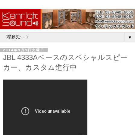
▼
2014年9月9日火曜日
JBL 4333Aベースのスペシャルスピー
カー、カスタム進行中