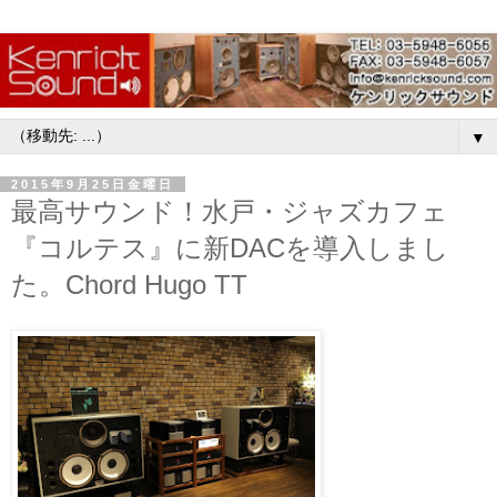
▼
2015年9月25日金曜日
最高サウンド！水戸・ジャズカフェ
『コルテス』に新DACを導入しまし
た。Chord Hugo TT