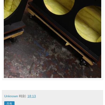
Unknown
時刻:
18:13
共有