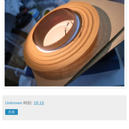
Unknown
時刻:
18:15
共有