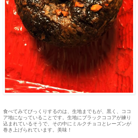
食べてみてびっくりするのは、生地までもが、黒く、ココ
ア地になっていることです。生地にブラックココアが練り
込まれているそうで、その中にミルクチョコとレーズンが
巻き上げられています。美味！