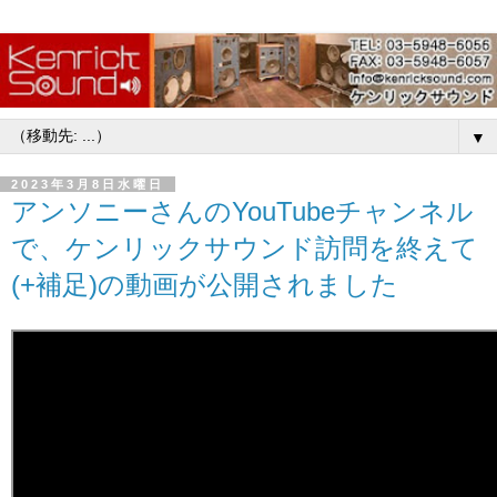
▼
2023年3月8日水曜日
アンソニーさんのYouTubeチャンネル
で、ケンリックサウンド訪問を終えて
(+補足)の動画が公開されました