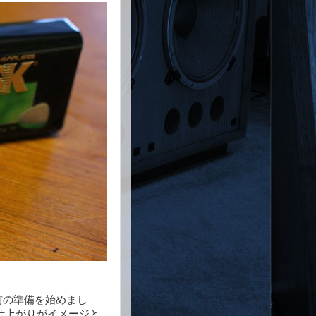
る前の準備を始めまし
仕上がりがイメージと