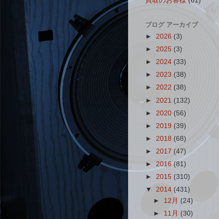
買取のお客様
(61)
ブログ アーカイブ
►
2026
(3)
►
2025
(3)
►
2024
(33)
►
2023
(38)
►
2022
(38)
►
2021
(132)
►
2020
(56)
►
2019
(39)
►
2018
(68)
►
2017
(47)
►
2016
(81)
►
2015
(310)
▼
2014
(431)
►
12月
(24)
►
11月
(30)