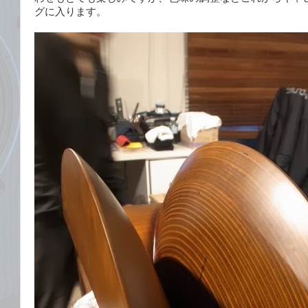
グに入ります。