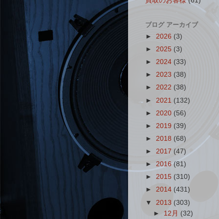
買取のお客様
(61)
ブログ アーカイブ
►
2026
(3)
►
2025
(3)
►
2024
(33)
►
2023
(38)
►
2022
(38)
►
2021
(132)
►
2020
(56)
►
2019
(39)
►
2018
(68)
►
2017
(47)
►
2016
(81)
►
2015
(310)
►
2014
(431)
▼
2013
(303)
►
12月
(32)